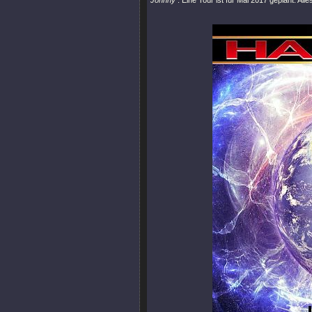
Johnny
: Eine Tour ist für Mai 2017 geplant. A