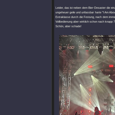
Leider, das ist neben dem Bier-Desaster die ei
ungeheuer geile und unfassbar harte
"I Am Abo
Extraklasse durch die Festung, nach dem imm
Vollbedienung aber wirklich schon nach knapp 7
Schön, aber schade!