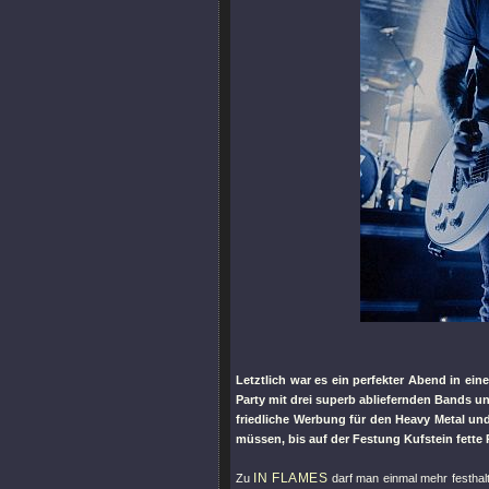
Letztlich war es ein perfekter Abend in e
Party mit drei superb abliefernden Bands un
friedliche Werbung für den Heavy Metal und
müssen, bis auf der Festung Kufstein fette
IN FLAMES
Zu
darf man einmal mehr festhal