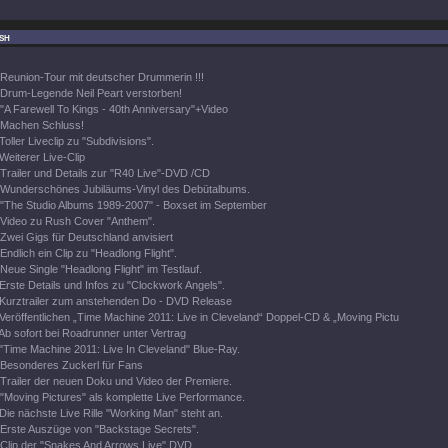
sh
Reunion-Tour mit deutscher Drummerin !!!
Drum-Legende Neil Peart verstorben!
"A Farewell To Kings - 40th Anniversary"+Video
Machen Schluss!
Toller Liveclip zu "Subdivisions".
Weiterer Live-Clip
Trailer und Details zur "R40 Live"-DVD /CD
Wunderschönes Jubiläums-Vinyl des Debütalbums.
"The Studio Albums 1989-2007" - Boxset im September
Video zu Rush Cover "Anthem".
Zwei Gigs für Deutschland anvisiert
Endlich ein Clip zu "Headlong Flight".
Neue Single "Headlong Flight" im Testlauf.
Erste Details und Infos zu "Clockwork Angels".
Kurztrailer zum anstehenden Do - DVD Release
Veröffentlichen „Time Machine 2011: Live in Cleveland“ Doppel-CD & „Moving Pictu
Ab sofort bei Roadrunner unter Vertrag
"Time Machine 2011: Live In Cleveland" Blue-Ray.
Besonderes Zuckerl für Fans
Trailer der neuen Doku und Video der Premiere.
"Moving Pictures" als komplette Live Performance.
Die nächste Live Rille "Working Man" steht an.
Erste Auszüge von "Backstage Secrets".
Clip der "Snakes And Arrows Live" DVD.