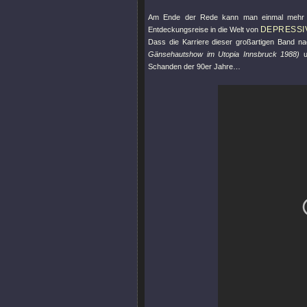
Am Ende der Rede kann man einmal mehr nu
DEPRESSI
Entdeckungsreise in die Welt von
Dass die Karriere dieser großartigen Band 
Gänsehautshow im Utopia Innsbruck 1988)
u
Schanden der 90er Jahre…