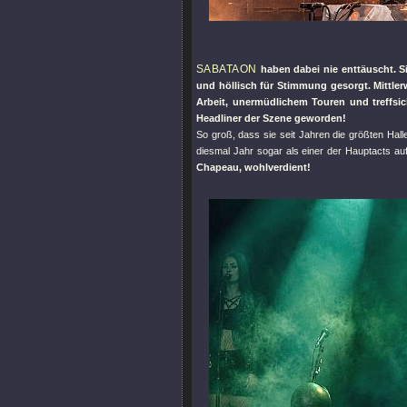
SABATAON
haben dabei nie enttäuscht. S
und höllisch für Stimmung gesorgt. Mittlerw
Arbeit, unermüdlichem Touren und treffsi
Headliner der Szene geworden!
So groß, dass sie seit Jahren die größten Hall
diesmal Jahr sogar als einer der Hauptacts a
Chapeau, wohlverdient!