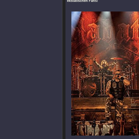
ekstatischen Fans!