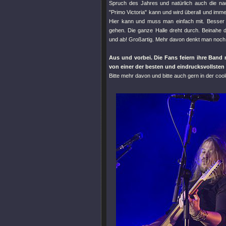
Spruch des Jahres und natürlich auch die na
"Primo Victoria"
kann und wird überall und imme
Hier kann und muss man einfach mit. Besser g
gehen. Die ganze Halle dreht durch. Beinahe d
und ab! Großartig. Mehr davon denkt man noch,
Aus und vorbei. Die Fans feiern ihre Band 
von einer der besten und eindrucksvollsten 
Bitte mehr davon und bitte auch gern in der c