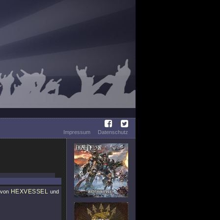
Impressum
Datenschutz
HEXVESSEL
n von
und