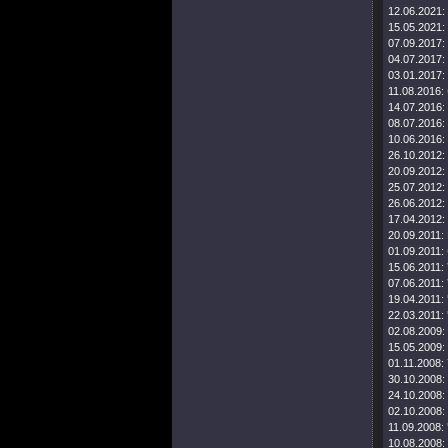
12.06.2021:
15.05.2021:
07.09.2017:
04.07.2017:
03.01.2017:
11.08.2016:
14.07.2016:
08.07.2016:
10.06.2016:
26.10.2012:
20.09.2012:
25.07.2012:
26.06.2012:
17.04.2012:
20.09.2011:
01.09.2011:
15.06.2011:
07.06.2011:
19.04.2011:
22.03.2011:
02.08.2009:
15.05.2009:
01.11.2008:
30.10.2008:
24.10.2008:
02.10.2008:
11.09.2008:
10.08.2008: