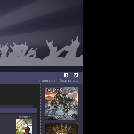
Impressum
Datenschutz
Werner