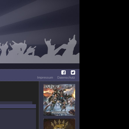
Impressum
Datenschutz