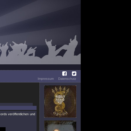
Impressum
Datenschutz
ords veröffentlichen und