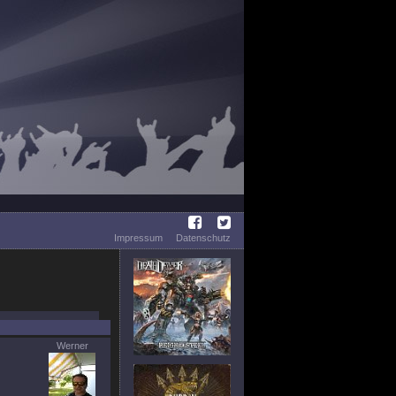
Impressum
Datenschutz
Werner