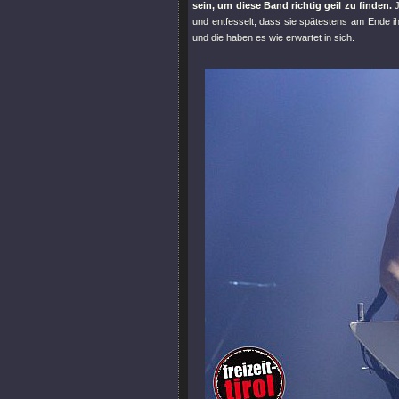
sein, um diese Band richtig geil zu finden.
J
und entfesselt, dass sie spätestens am Ende ih
und die haben es wie erwartet in sich.