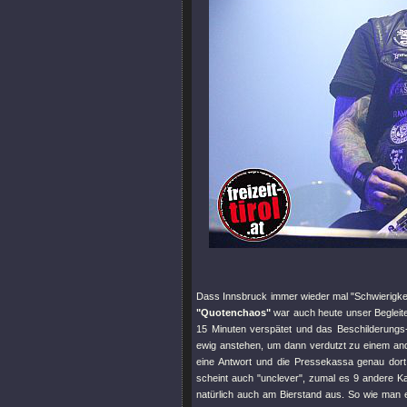
Dass Innsbruck immer wieder mal
"Schwierigke
"Quotenchaos"
war auch heute unser Begleiter
15 Minuten verspätet und das Beschilderungs-
ewig anstehen, um dann verdutzt zu einem an
eine Antwort und die Pressekassa genau dort
scheint auch
"unclever"
, zumal es 9 andere Ka
natürlich auch am Bierstand aus. So wie man e