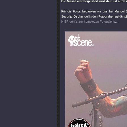
Die Masse war begeistert und dem ist auch 
Für die Fotos bedanken wir uns bei Manuel
Security-Dschungel in den Fotograben gekämpft
HIER geht's zur kompletten Fotogalerie....