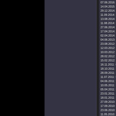
07.06.2016:
14.04.2015:
29.12.2014:
11.09.2014:
13.08.2014:
11.08.2014:
27.06.2014:
17.04.2014:
02.04.2014:
04.06.2013:
23.08.2012:
12.03.2012:
10.03.2012:
28.02.2012:
15.02.2012:
16.11.2011:
18.10.2011:
28.09.2011:
11.07.2011:
04.06.2011:
10.05.2011:
05.04.2011:
23.01.2011:
18.01.2011:
27.09.2010:
17.09.2010:
23.06.2010:
11.05.2010: