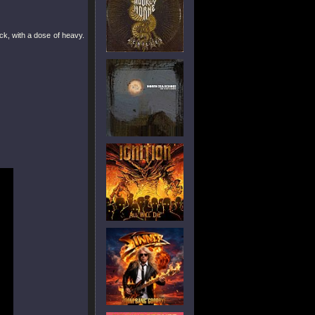
ck, with a dose of heavy.