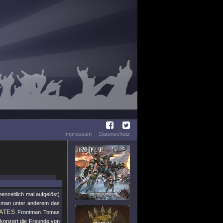
Impressum
Datenschutz
zeitlich mal aufgelöst)
er man unter anderem das
ATES
Frontman Tomas
konzert die Freunde von