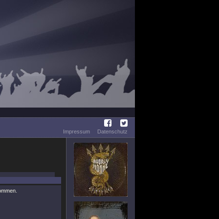
Impressum
Datenschutz
nommen.