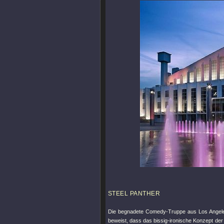
STEEL PANTHER
Die begnadete Comedy-Truppe aus Los Angeles z
beweist, dass das bissig-ironische Konzept der