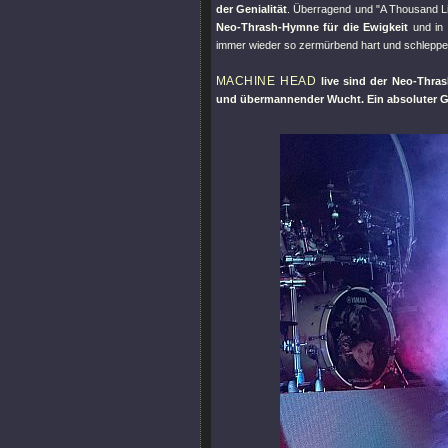
der Genialität
. Überragend und
"A Thousand L
Neo-Thrash-Hymne für die Ewigkeit
und in 
immer wieder so zermürbend hart und schlepp
MACHINE HEAD
live sind der Neo-Thras
und übermannender Wucht. Ein absoluter G