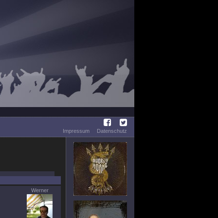
Impressum
Datenschutz
Werner