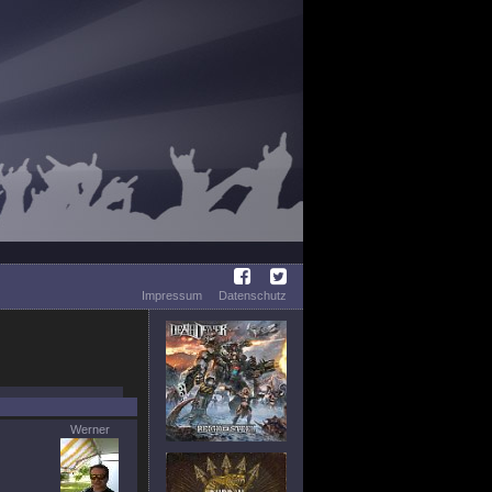
Impressum
Datenschutz
Werner