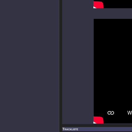
Trackliste