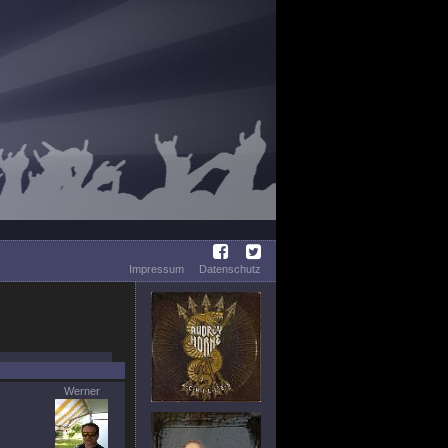
Impressum
Datenschutz
Werner