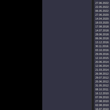
27.06.2022:
22.05.2022:
06.05.2022:
27.06.2020:
14.04.2020:
18.03.2020:
17.08.2018:
14.07.2018:
28.06.2018:
06.06.2018:
13.12.2016:
30.11.2016:
03.10.2016:
29.09.2016:
12.10.2015:
20.06.2014:
12.06.2014:
21.03.2014:
26.08.2012:
29.07.2012:
25.06.2012:
31.05.2012:
08.10.2011:
16.12.2010:
07.09.2010:
27.08.2010:
02.08.2010:
16.07.2010: