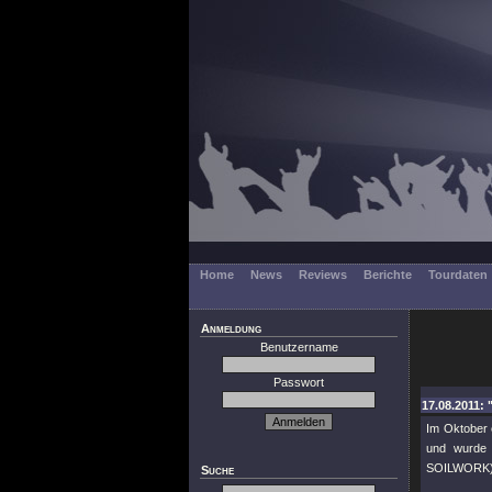
Home
News
Reviews
Berichte
Tourdaten
Anmeldung
Benutzername
Passwort
17.08.2011: 
Im Oktober 
und wurde
SOILWORK) 
Suche