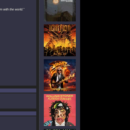
m with the world."