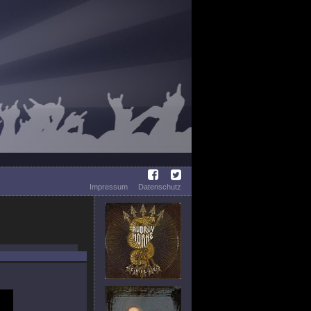
Impressum
Datenschutz