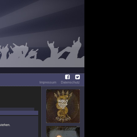
Impressum
Datenschutz
stehen.