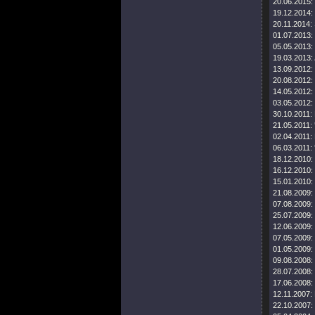
20.06.2015:
19.12.2014:
20.11.2014:
01.07.2013:
05.05.2013:
19.03.2013:
13.09.2012:
20.08.2012:
14.05.2012:
03.05.2012:
30.10.2011:
21.05.2011:
02.04.2011:
06.03.2011:
18.12.2010:
16.12.2010:
15.01.2010:
21.08.2009:
07.08.2009:
25.07.2009:
12.06.2009:
07.05.2009:
01.05.2009:
09.08.2008:
28.07.2008:
17.06.2008:
12.11.2007:
22.10.2007: