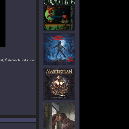
d, Österreich und in die