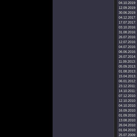
04.10.2019:
12.09.2019:
30.06.2019:
04.12.2017:
17.07.2017:
03.10.2016:
31.08.2016:
26.07.2016:
12.07.2016:
04.07.2016:
06.06.2016:
26.07.2014:
11.09.2013:
05.09.2013:
01.08.2013:
15.04.2013:
06.01.2012:
23.12.2011:
14.10.2011:
07.12.2010:
12.10.2010:
04.10.2010:
16.09.2010:
01.09.2010:
13.08.2010:
26.04.2010:
01.04.2010:
25.07.2009: