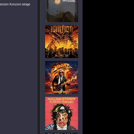
etzten Konzert einige