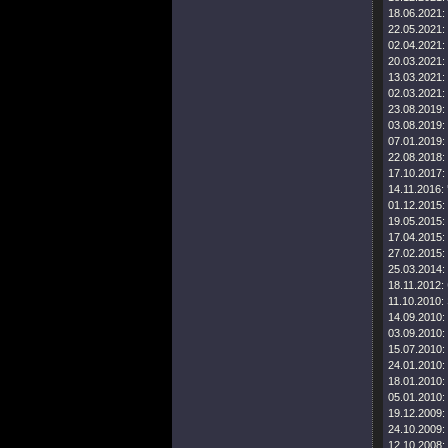
18.06.2021:
22.05.2021:
02.04.2021:
20.03.2021:
13.03.2021:
02.03.2021:
23.08.2019:
03.08.2019:
07.01.2019:
22.08.2018:
17.10.2017:
14.11.2016:
01.12.2015:
19.05.2015:
17.04.2015:
27.02.2015:
25.03.2014:
18.11.2012:
11.10.2010:
14.09.2010:
03.09.2010:
15.07.2010:
24.01.2010:
18.01.2010:
05.01.2010:
19.12.2009:
24.10.2009:
12.10.2008: