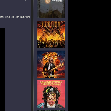
al-Line-up und mit Andi