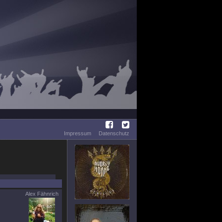
Impressum
Datenschutz
Alex Fähnrich