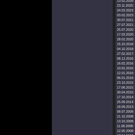
13.02.2026:
23.11.2025:
24.03.2023:
03.02.2023:
30.07.2021:
27.07.2021:
25.07.2020:
17.03.2020:
28.02.2020:
15.10.2018:
04.10.2018:
27.02.2017:
08.12.2016:
16.02.2016:
10.02.2016:
12.01.2016:
06.01.2016:
23.10.2015:
17.06.2015:
30.04.2015:
17.10.2014:
25.09.2014:
18.09.2013:
08.07.2009:
21.10.2008:
13.10.2008:
11.08.2008:
12.05.2008: