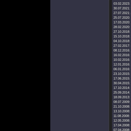
03.02.2023:
30.07.2021:
27.07.2021:
25.07.2020:
17.03.2020:
28.02.2020:
27.10.2018:
15.10.2018:
04.10.2018:
27.02.2017:
08.12.2016:
16.02.2016:
10.02.2016:
12.01.2016:
06.01.2016:
23.10.2015:
17.06.2015:
30.04.2015:
17.10.2014:
25.09.2014:
18.09.2013:
08.07.2009:
21.10.2008:
13.10.2008:
11.08.2008:
12.05.2008:
17.04.2008:
07.04.2008: