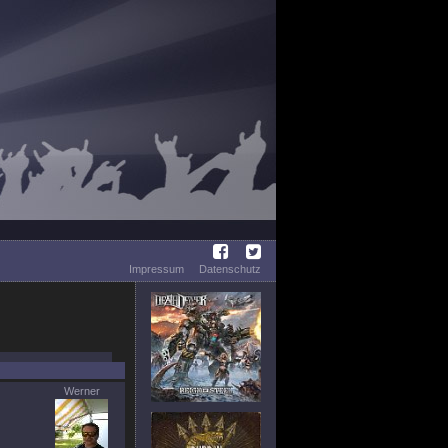
Impressum
Datenschutz
Werner