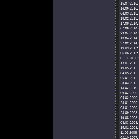
15.07.2016:
16.06.2016:
04.03.2015:
18.02.2015:
17.08.2014:
07.06.2014:
29.04.2014:
13.04.2014:
27.02.2014:
19.09.2013:
06.06.2013:
01.11.2011:
13.07.2011:
19.05.2011:
04.05.2011:
06.04.2011:
28.03.2011:
13.02.2010:
06.02.2009:
04.02.2009:
28.01.2009:
08.01.2009:
23.09.2008:
19.08.2008:
04.03.2008:
15.01.2008:
11.01.2008:
02.10.2007: