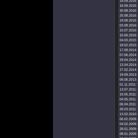
18.09.2016:
16.09.2016:
30.08.2016:
25.08.2016:
19.08.2016:
03.08.2016:
15.07.2016:
16.06.2016:
04.03.2015:
18.02.2015:
17.08.2014:
07.06.2014:
29.04.2014:
13.04.2014:
27.02.2014:
19.09.2013:
06.06.2013:
01.11.2011:
13.07.2011:
19.05.2011:
04.05.2011:
06.04.2011:
28.03.2011:
13.02.2010:
06.02.2009:
04.02.2009:
28.01.2009:
08.01.2009: