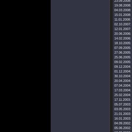
23.09.2008:
19.08.2008:
04.03.2008:
15.01.2008:
11.01.2008:
02.10.2007:
12.01.2007:
20.06.2006:
14.02.2006:
18.10.2005:
07.09.2005:
27.06.2005:
25.06.2005:
09.02.2005:
09.12.2004:
01.12.2004:
30.10.2004:
20.04.2004:
07.04.2004:
17.03.2004:
25.02.2004:
17.11.2003:
05.07.2003:
03.05.2003:
21.01.2003:
16.01.2003:
04.09.2002:
05.06.2002: