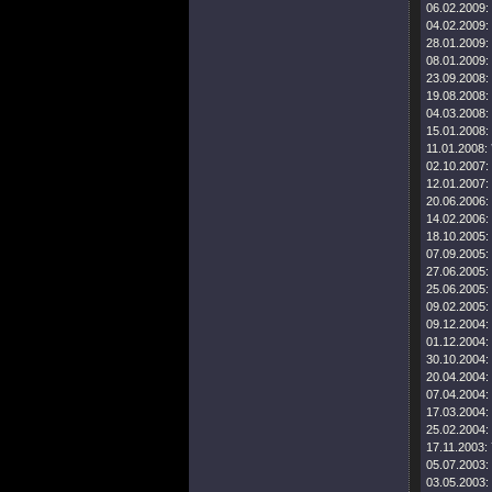
06.02.2009:
04.02.2009:
28.01.2009:
08.01.2009:
23.09.2008:
19.08.2008:
04.03.2008:
15.01.2008:
11.01.2008:
02.10.2007:
12.01.2007:
20.06.2006:
14.02.2006:
18.10.2005:
07.09.2005:
27.06.2005:
25.06.2005:
09.02.2005:
09.12.2004:
01.12.2004:
30.10.2004:
20.04.2004:
07.04.2004:
17.03.2004:
25.02.2004:
17.11.2003:
05.07.2003:
03.05.2003: