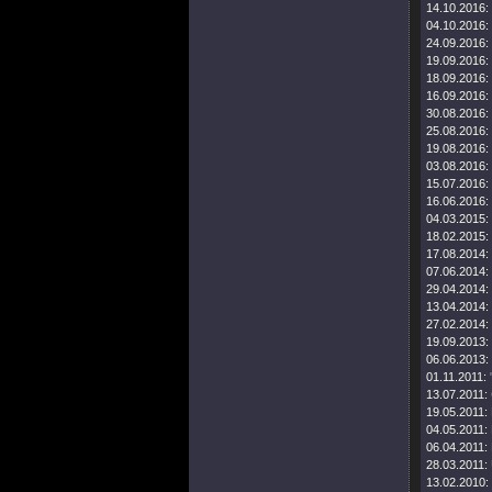
14.10.2016:
04.10.2016:
24.09.2016:
19.09.2016:
18.09.2016:
16.09.2016:
30.08.2016:
25.08.2016:
19.08.2016:
03.08.2016:
15.07.2016:
16.06.2016:
04.03.2015:
18.02.2015:
17.08.2014:
07.06.2014:
29.04.2014:
13.04.2014:
27.02.2014:
19.09.2013:
06.06.2013:
01.11.2011:
13.07.2011:
19.05.2011:
04.05.2011:
06.04.2011:
28.03.2011:
13.02.2010: