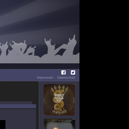
Impressum
Datenschutz