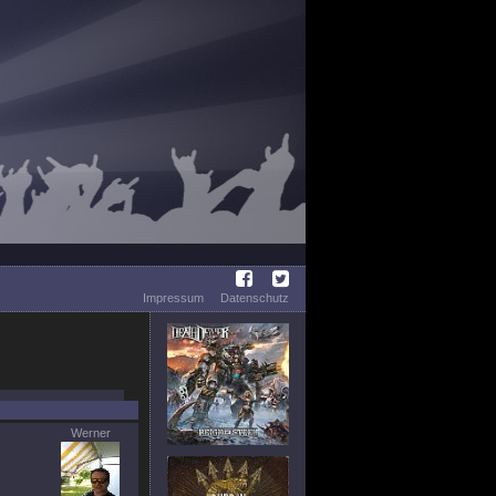
Impressum
Datenschutz
Werner