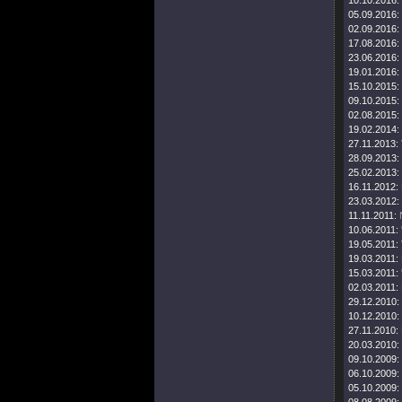
10.10.2016:
05.09.2016:
02.09.2016:
17.08.2016:
23.06.2016:
19.01.2016:
15.10.2015:
09.10.2015:
02.08.2015:
19.02.2014:
27.11.2013:
28.09.2013:
25.02.2013:
16.11.2012:
23.03.2012:
11.11.2011:
10.06.2011:
19.05.2011:
19.03.2011:
15.03.2011:
02.03.2011:
29.12.2010:
10.12.2010:
27.11.2010:
20.03.2010:
09.10.2009:
06.10.2009:
05.10.2009: