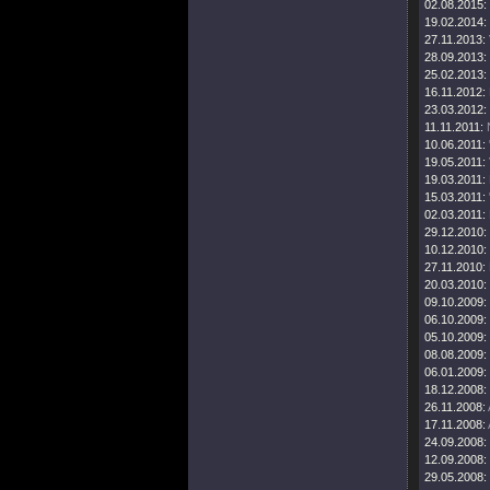
02.08.2015:
19.02.2014:
27.11.2013:
28.09.2013:
25.02.2013:
16.11.2012:
23.03.2012:
11.11.2011:
10.06.2011:
19.05.2011:
19.03.2011:
15.03.2011:
02.03.2011:
29.12.2010:
10.12.2010:
27.11.2010:
20.03.2010:
09.10.2009:
06.10.2009:
05.10.2009:
08.08.2009:
06.01.2009:
18.12.2008:
26.11.2008:
17.11.2008:
24.09.2008:
12.09.2008:
29.05.2008: