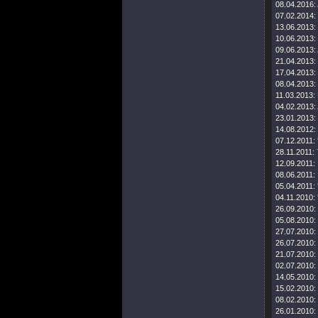
08.04.2016:
07.02.2014:
13.06.2013:
10.06.2013:
09.06.2013:
21.04.2013:
17.04.2013:
08.04.2013:
11.03.2013:
04.02.2013:
23.01.2013:
14.08.2012:
07.12.2011:
28.11.2011:
12.09.2011:
08.06.2011:
05.04.2011:
04.11.2010:
26.09.2010:
05.08.2010:
27.07.2010:
26.07.2010:
21.07.2010:
02.07.2010:
14.05.2010:
15.02.2010:
08.02.2010:
26.01.2010: