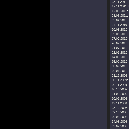
28.11.2011:
17.11.2011:
12.09.2011:
08.06.2011:
05.04.2011:
04.11.2010:
26.09.2010:
05.08.2010:
27.07.2010:
26.07.2010:
21.07.2010:
02.07.2010:
14.05.2010:
15.02.2010:
08.02.2010:
26.01.2010:
09.12.2009:
30.11.2009:
20.11.2009:
16.10.2009:
01.05.2009:
26.01.2009:
12.11.2008:
28.10.2008:
09.10.2008:
20.08.2008:
14.08.2008:
09.07.2008: