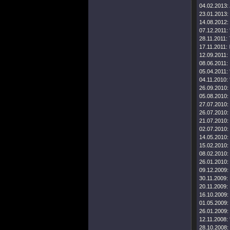
04.02.2013:
23.01.2013:
14.08.2012:
07.12.2011:
28.11.2011:
17.11.2011:
12.09.2011:
08.06.2011:
05.04.2011:
04.11.2010:
26.09.2010:
05.08.2010:
27.07.2010:
26.07.2010:
21.07.2010:
02.07.2010:
14.05.2010:
15.02.2010:
08.02.2010:
26.01.2010:
09.12.2009:
30.11.2009:
20.11.2009:
16.10.2009:
01.05.2009:
26.01.2009:
12.11.2008:
28.10.2008: