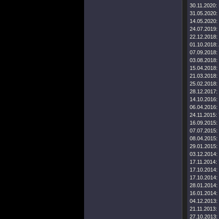
30.11.2020:
31.05.2020:
14.05.2020:
24.07.2019:
22.12.2018:
01.10.2018:
07.09.2018:
03.08.2018:
15.04.2018:
21.03.2018:
25.02.2018:
28.12.2017:
14.10.2016:
06.04.2016:
24.11.2015:
16.09.2015:
07.07.2015:
08.04.2015:
29.01.2015:
03.12.2014:
17.11.2014:
17.10.2014:
17.10.2014:
28.01.2014:
16.01.2014:
04.12.2013:
21.11.2013:
27.10.2013: