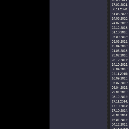
10.06.2021:
17.02.2021:
30.11.2020:
31.05.2020:
14.05.2020:
24.07.2019:
22.12.2018:
01.10.2018:
07.09.2018:
03.08.2018:
15.04.2018:
21.03.2018:
25.02.2018:
28.12.2017:
14.10.2016:
06.04.2016:
24.11.2015:
16.09.2015:
07.07.2015:
08.04.2015:
29.01.2015:
03.12.2014:
17.11.2014:
17.10.2014:
17.10.2014:
28.01.2014:
16.01.2014:
04.12.2013: