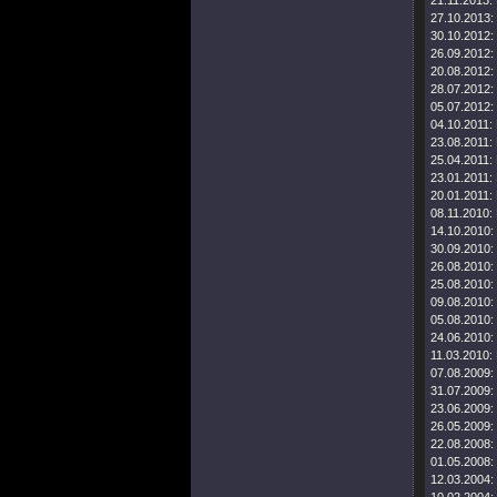
21.11.2013:
27.10.2013:
30.10.2012:
26.09.2012:
20.08.2012:
28.07.2012:
05.07.2012:
04.10.2011:
23.08.2011:
25.04.2011:
23.01.2011:
20.01.2011:
08.11.2010:
14.10.2010:
30.09.2010:
26.08.2010:
25.08.2010:
09.08.2010:
05.08.2010:
24.06.2010:
11.03.2010:
07.08.2009:
31.07.2009:
23.06.2009:
26.05.2009:
22.08.2008:
01.05.2008:
12.03.2004: