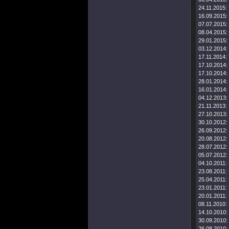
24.11.2015:
16.09.2015:
07.07.2015:
08.04.2015:
29.01.2015:
03.12.2014:
17.11.2014:
17.10.2014:
17.10.2014:
28.01.2014:
16.01.2014:
04.12.2013:
21.11.2013:
27.10.2013:
30.10.2012:
26.09.2012:
20.08.2012:
28.07.2012:
05.07.2012:
04.10.2011:
23.08.2011:
25.04.2011:
23.01.2011:
20.01.2011:
08.11.2010:
14.10.2010:
30.09.2010:
26.08.2010: