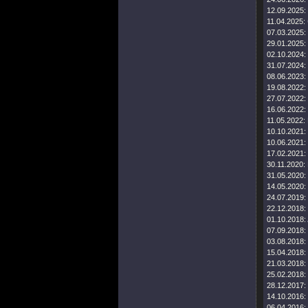
12.09.2025:
11.04.2025:
07.03.2025:
29.01.2025:
02.10.2024:
31.07.2024:
08.06.2023:
19.08.2022:
27.07.2022:
16.06.2022:
11.05.2022:
10.10.2021:
10.06.2021:
17.02.2021:
30.11.2020:
31.05.2020:
14.05.2020:
24.07.2019:
22.12.2018:
01.10.2018:
07.09.2018:
03.08.2018:
15.04.2018:
21.03.2018:
25.02.2018:
28.12.2017:
14.10.2016:
06.04.2016: