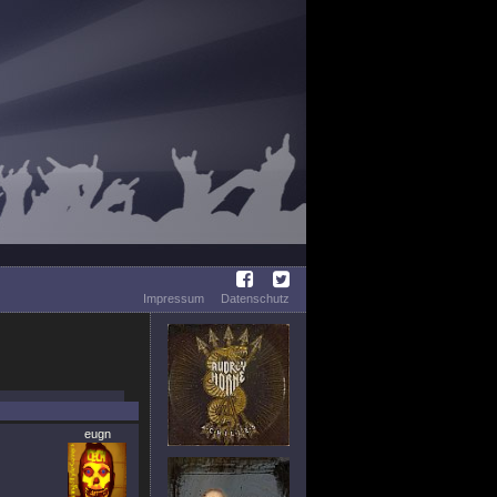
Impressum
Datenschutz
eugn