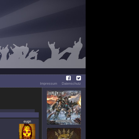
Impressum
Datenschutz
eugn