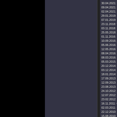
30.04.2021:
09.04.2021:
02.04.2021:
29.01.2019:
07.01.2019:
23.11.2018:
03.11.2018:
25.05.2018:
01.11.2016:
10.09.2016:
05.06.2016:
12.05.2016:
08.04.2016:
08.03.2016:
05.03.2015:
20.12.2014:
03.12.2014:
18.01.2014:
17.09.2013:
12.09.2013:
23.08.2013:
24.10.2012:
12.07.2012:
23.02.2012:
16.11.2011:
02.03.2011:
22.12.2010:
15.08.2010: