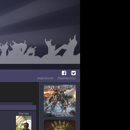
Impressum
Datenschutz
Werner